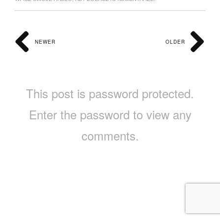
NEWER
OLDER
This post is password protected.
Enter the password to view any
comments.