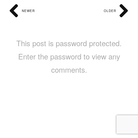
NEWER
OLDER
This post is password protected.
Enter the password to view any
comments.