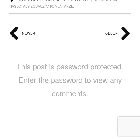
HASŁO, ABY ZOBACZYĆ KOMENTARZE.
NEWER
OLDER
This post is password protected.
Enter the password to view any
comments.