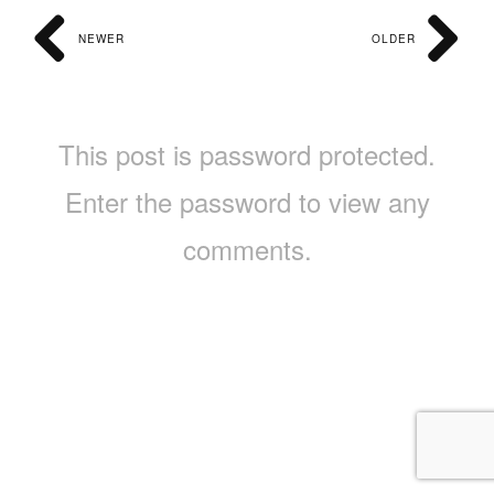
NEWER
OLDER
This post is password protected.
Enter the password to view any
comments.